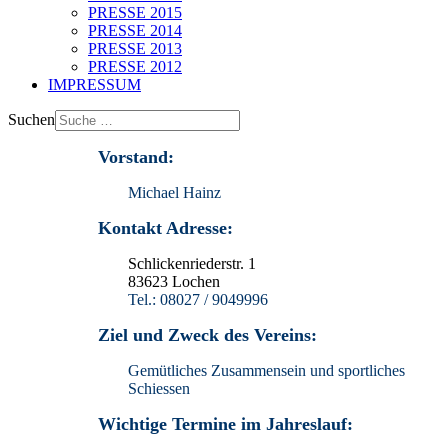
PRESSE 2015
PRESSE 2014
PRESSE 2013
PRESSE 2012
IMPRESSUM
Suchen
Vorstand:
Michael Hainz
Kontakt Adresse:
Schlickenriederstr. 1
83623 Lochen
Tel.: 08027 / 9049996
Ziel und Zweck des Vereins:
Gemütliches Zusammensein und sportliches
Schiessen
Wichtige Termine im Jahreslauf: