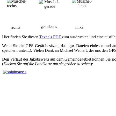
geradeaus
rechts
links
Hier finden Sie diesen
Text als PDF
zum ausdrucken und eine ausfüh
Wenn Sie ein GPS Gerät besitzen, das .gpx Dateien einlesen und 
speichern unter...). Vielen Dank an Michael Weinert, der uns den GPS
Den Verlauf des Jakobswegs auf dem Gemeindegebiet können Sie sich
(
Klicken Sie auf die Landkarte um sie größer zu sehen
):