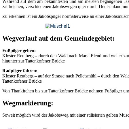
Während auf dem am bekanntesten und am meisten begangenen Jakob
zahlreichen, verschiedenen Jakobswegen quer durch Deutschland nur 
Zu erkennen ist ein Jakobspilger normalerweise an einer Jakobsmusc
Wegverlauf auf dem Gemeindegebiet:
Fußpilger gehen:
Kloster Reutberg – durch den Wald nach Maria Elend und weiter zu
hinunter zur Tattenkofener Brücke
Radpilger fahren:
Kloster Reutberg – auf der Strasse nach Pelletsmühl – durch den Wal
Tattenkofener Brücke
Von Thankirchen bis zur Tattenkofener Brücke nehmen Fußpilger un
Wegmarkierung:
Soweit möglich wird der Jakobsweg mit einer stilisierten gelben Musc