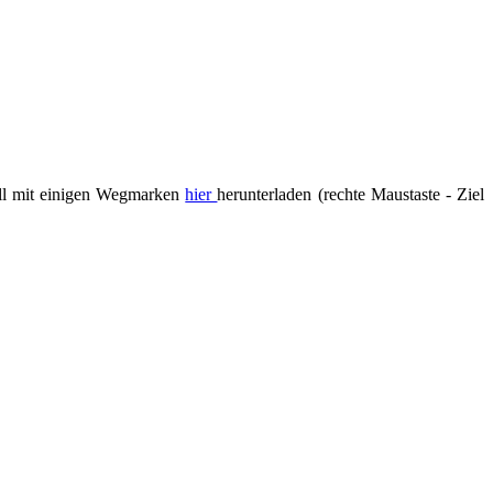
ell mit einigen Wegmarken
hier
herunterladen (rechte Maustaste - Ziel