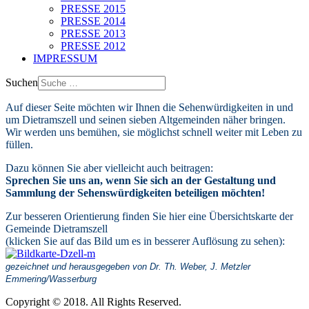
PRESSE 2015
PRESSE 2014
PRESSE 2013
PRESSE 2012
IMPRESSUM
Suchen
Auf dieser Seite möchten wir Ihnen die Sehenwürdigkeiten in und
um Dietramszell und seinen sieben Altgemeinden näher bringen.
Wir werden uns bemühen, sie möglichst schnell weiter mit Leben zu
füllen.
Dazu können Sie aber vielleicht auch beitragen:
Sprechen Sie uns an, wenn Sie sich an der Gestaltung und
Sammlung der Sehenswürdigkeiten beteiligen möchten!
Zur besseren Orientierung finden Sie hier eine Übersichtskarte der
Gemeinde Dietramszell
(klicken Sie auf das Bild um es in besserer Auflösung zu sehen):
gezeichnet und herausgegeben von Dr. Th. Weber, J. Metzler
Emmering/Wasserburg
Copyright © 2018. All Rights Reserved.